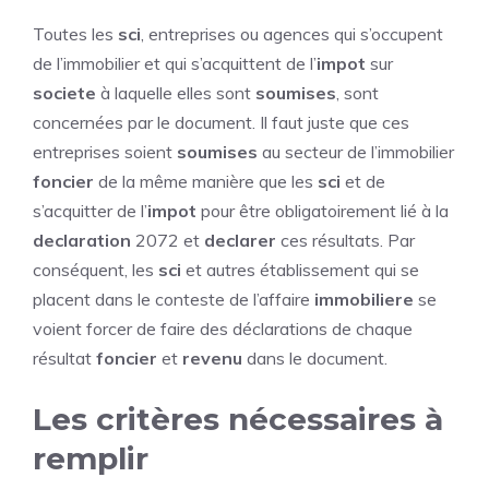
Toutes les
sci
, entreprises ou agences qui s’occupent
de l’immobilier et qui s’acquittent de l’
impot
sur
societe
à laquelle elles sont
soumises
, sont
concernées par le document. Il faut juste que ces
entreprises soient
soumises
au secteur de l’immobilier
foncier
de la même manière que les
sci
et de
s’acquitter de l’
impot
pour être obligatoirement lié à la
declaration
2072 et
declarer
ces résultats. Par
conséquent, les
sci
et autres établissement qui se
placent dans le conteste de l’affaire
immobiliere
se
voient forcer de faire des déclarations de chaque
résultat
foncier
et
revenu
dans le document.
Les critères nécessaires à
remplir