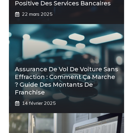
Positive Des Services Bancaires
22 mars 2025
Assurance De Vol De Voiture Sans
Effraction : Comment Ça Marche
? Guide Des Montants De
Franchise
14 février 2025