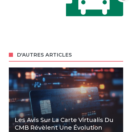
D'AUTRES ARTICLES
Les Avis Sur La Carte Virtualis Du
CMB Révèlent Une Évolution