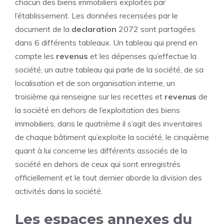
chacun des biens immobiliers exploités par
l’établissement. Les données recensées par le
document de la
declaration
2072 sont partagées
dans 6 différents tableaux. Un tableau qui prend en
compte les
revenus
et les dépenses qu’effectue la
société, un autre tableau qui parle de la société, de sa
localisation et de son organisation interne, un
troisième qui renseigne sur les recettes et
revenus
de
la société en dehors de l’exploitation des biens
immobiliers, dans le quatrième il s’agit des inventaires
de chaque bâtiment qu’exploite la société, le cinquième
quant à lui concerne les différents associés de la
société en dehors de ceux qui sont enregistrés
officiellement et le tout dernier aborde la division des
activités dans la société.
Les espaces annexes du