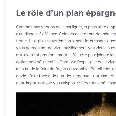
Le rôle d’un plan épargn
Comme nous venons de le souligner, la possibilité d’
op
d’un dispositif efficace. Cela nécessite tout de même 
terme. Il s’agit d’un système vraiment intéressant dans
vous permettant de vivre paisiblement vos vieux jours.
retraite n’est pas forcément suffisante pour joindre le
option non négligeable. Gardez à l’esprit que nous vivo
mesure de le faire de façon convenable. Par ailleurs, en
deviez faire face à de grandes dépenses, notamment s
donc important que vous disposiez des fonds nécessair