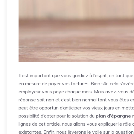
Il est important que vous gardiez à l’esprit, en tant que 
en mesure de payer vos factures. Bien sûr, cela s’avère 
employeur vous paye chaque mois. Mais avez-vous déjà
réponse soit non et c’est bien normal tant vous êtes e
peut être opportun d’anticiper vos vieux jours en metta
possibilité d’opter pour la solution du
plan d’épargne r
lignes de cet article, nous allons vous expliquer le rôle
existantes. Enfin, nous lèverons le voile sur la questio