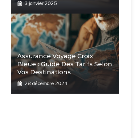
3 janvier 2025
Assurance Voyage Croix
Bleue : Guide Des Tarifs Selon
Vos Destinations
28 décembre 2024