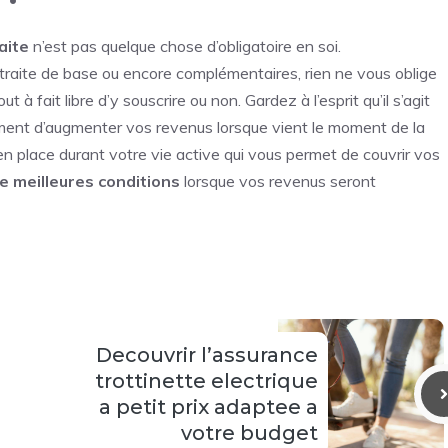
aite
n’est pas quelque chose d’obligatoire en soi.
traite de base ou encore complémentaires, rien ne vous oblige
 à fait libre d’y souscrire ou non. Gardez à l’esprit qu’il s’agit
ement d’augmenter vos revenus lorsque vient le moment de la
en place durant votre vie active qui vous permet de couvrir vos
e meilleures conditions
lorsque vos revenus seront
Decouvrir l’assurance
trottinette electrique
a petit prix adaptee a
votre budget