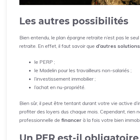
Les autres possibilités
Bien entendu, le plan épargne retraite n’est pas le seu
retraite. En effet, il faut savoir que
d’autres solutions
le PERP ;
le Madelin pour les travailleurs non-salariés ;
l’investissement immobilier ;
l’achat en nu-propriété.
Bien sûr, il peut être tentant durant votre vie active d’i
profiter des loyers dus chaque mois. Cependant, rien n
professionnelle de
financer
à la fois votre bien immobi
Un PER est-il obligatoire