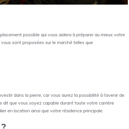
l placement possible qui vous aidera à préparer au mieux votre
vous sont proposées sur le marché telles que
nvestir dans la pierre, car vous aurez la possibilité à l’avenir de
e dit que vous soyez capable durant toute votre carrière
lier en location ainsi que votre résidence principale.
 ?