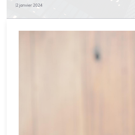
2 janvier 2024