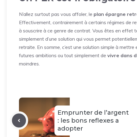
N’allez surtout pas vous affoler, le
plan épargne retr
Effectivement, contrairement à certains régimes de re
à souscrire à ce genre de contrat. Vous êtes en effet tout
simplement d’une solution qui vous permet potentiell
retraite. En somme, c’est une solution simple à mettre 
futures ambitions ou tout simplement de
vivre dans d
moindres.
Emprunter de l’argent
: les bons reflexes a
adopter